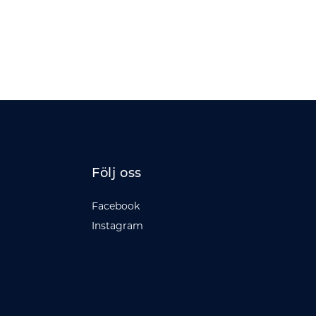
Följ oss
Facebook
Instagram