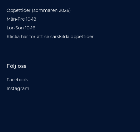
Öppettider (sommaren 2026)
Mån-Fre 10-18
Lör-Sön 10-16
Klicka här för att se särskilda öppettider
Följ oss
Facebook
Instagram