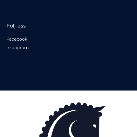
Följ oss
Facebook
Instagram