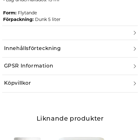
Form:
Flytande
Förpackning:
Dunk 5 liter
Innehållsförteckning
GPSR Information
Köpvillkor
Liknande produkter