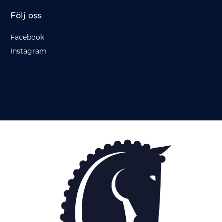
Följ oss
Facebook
Instagram