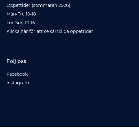
Öppettider (sommaren 2026)
Mån-Fre 10-18
Lör-Sön 10-16
Klicka här för att se särskilda öppettider
Följ oss
Facebook
Instagram