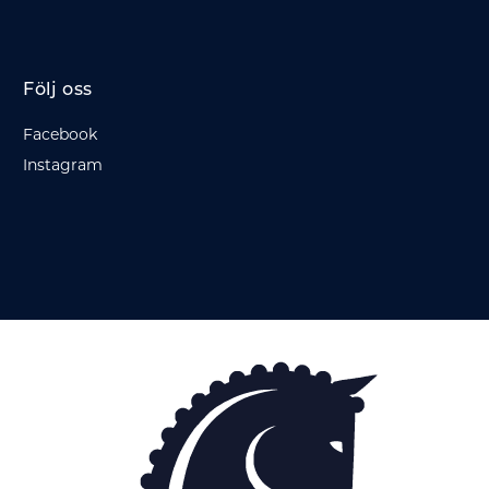
Följ oss
Facebook
Instagram