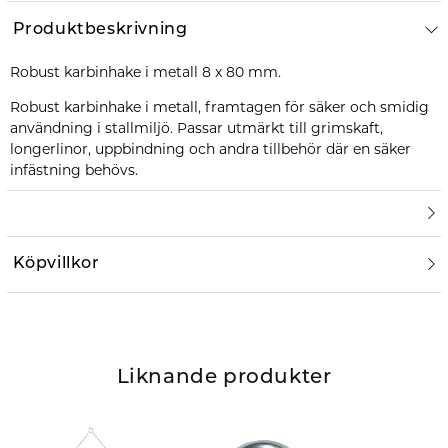
Produktbeskrivning
Robust karbinhake i metall 8 x 80 mm.
Robust karbinhake i metall, framtagen för säker och smidig
användning i stallmiljö. Passar utmärkt till grimskaft,
longerlinor, uppbindning och andra tillbehör där en säker
infästning behövs.
Köpvillkor
Liknande produkter