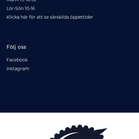
Mån-Fre 10-18
Lör-Sön 10-16
Klicka här för att se särskilda öppettider
Följ oss
Facebook
Instagram