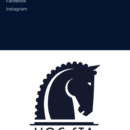
Facebook
Instagram