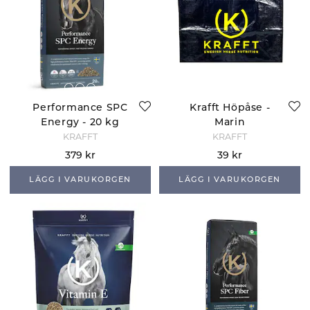
Performance SPC
Krafft Höpåse -
Energy - 20 kg
Marin
KRAFFT
KRAFFT
379 kr
39 kr
LÄGG I VARUKORGEN
LÄGG I VARUKORGEN