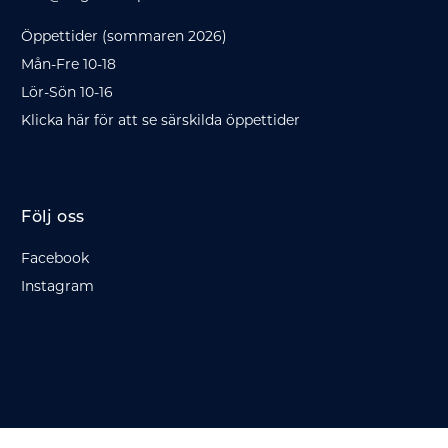
Öppettider (sommaren 2026)
Mån-Fre 10-18
Lör-Sön 10-16
Klicka här för att se särskilda öppettider
Följ oss
Facebook
Instagram