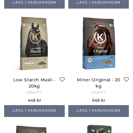
LÄGG I VARUKORGEN
LÄGG I VARUKORGEN
Low Starch Müsli -
Miner Original - 20
20kg
kg
KRAFFT
KRAFFT
449 kr
549 kr
LÄGG I VARUKORGEN
LÄGG I VARUKORGEN