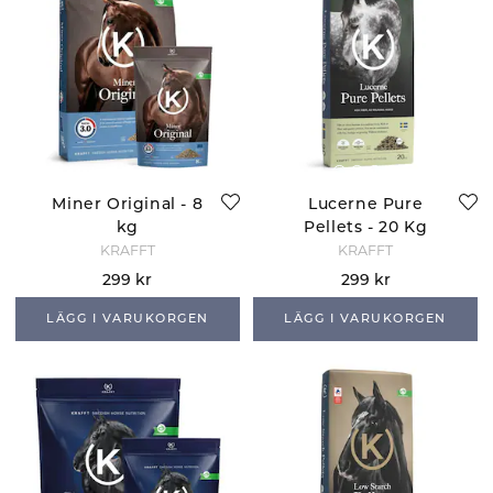
Miner Original - 8
Lucerne Pure
kg
Pellets - 20 Kg
KRAFFT
KRAFFT
299 kr
299 kr
LÄGG I VARUKORGEN
LÄGG I VARUKORGEN