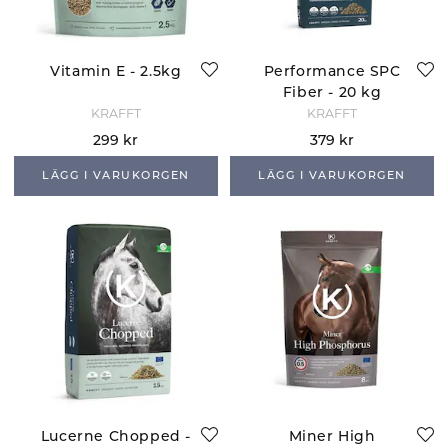
Vitamin E - 2.5kg
Performance SPC
Fiber - 20 kg
KRAFFT
KRAFFT
299 kr
379 kr
LÄGG I VARUKORGEN
LÄGG I VARUKORGEN
Lucerne Chopped -
Miner High