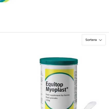
Sortera