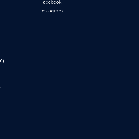
Facebook
Instagram
6)
da