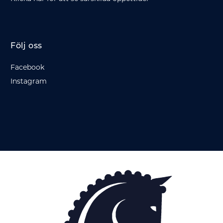
Följ oss
Facebook
Instagram