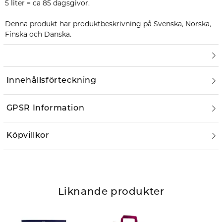
5 liter = ca 85 dagsgivor.
Denna produkt har produktbeskrivning på Svenska, Norska,
Finska och Danska.
Innehållsförteckning
GPSR Information
Köpvillkor
Liknande produkter