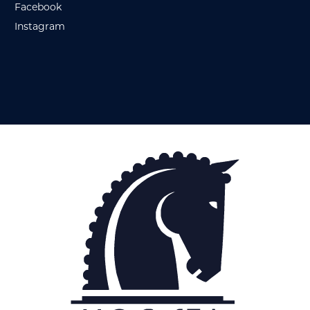
Facebook
Instagram