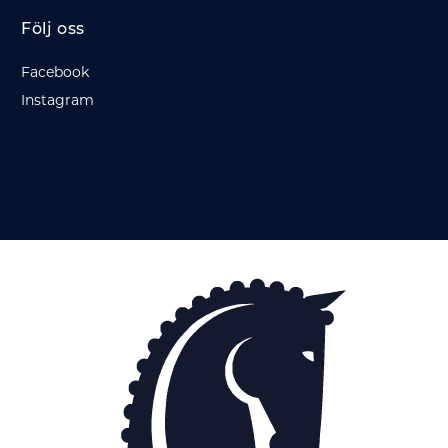
Följ oss
Facebook
Instagram