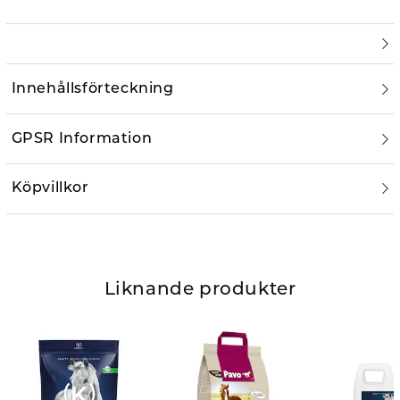
Innehållsförteckning
GPSR Information
Köpvillkor
Liknande produkter