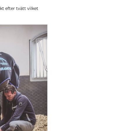
 efter tvätt vilket