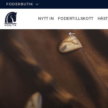
FODERBUTIK
NYTT IN
FODERTILLSKOTT
HÄS