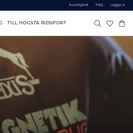
Kundtjänst
FAQ
Logga in
G
TILL HOGSTA RIDSPORT