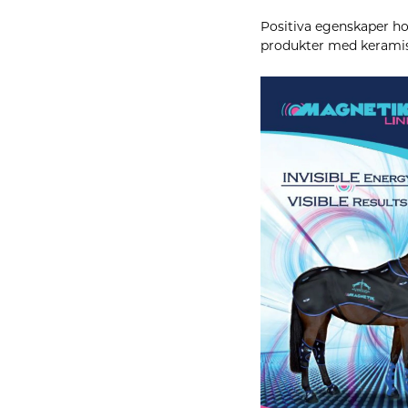
Positiva egenskaper hos
produkter med keramis