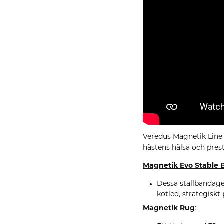
Veredus Magnetik Line 
hästens hälsa och prest
Magnetik Evo Stable 
Dessa stallbandage
kotled, strategiskt
Magnetik Rug
: