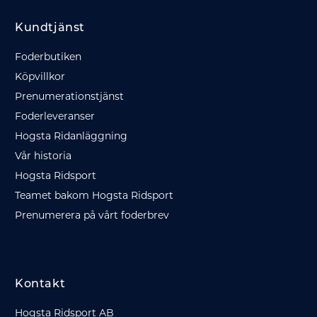
Kundtjänst
Foderbutiken
Köpvillkor
Prenumerationstjänst
Foderleveranser
Hogsta Ridanläggning
Vår historia
Hogsta Ridsport
Teamet bakom Hogsta Ridsport
Prenumerera på vårt foderbrev
Kontakt
Hogsta Ridsport AB