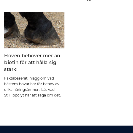
Hoven behöver mer än
biotin för att hålla sig
stark!
Faktabaserat inlägg om vad
hästens hovar har för behov av
olika näringsämnen. Läs vad
St.Hippolyt har att säga om det.