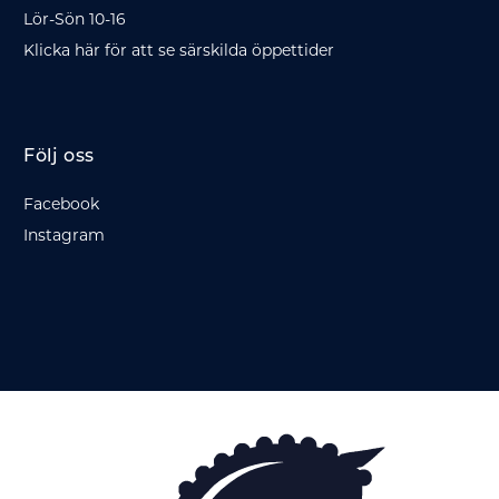
Lör-Sön 10-16
Klicka här för att se särskilda öppettider
Följ oss
Facebook
Instagram