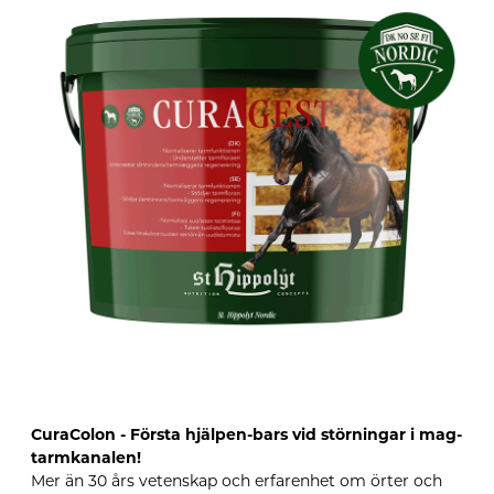
CuraColon - Första hjälpen-bars vid störningar i mag-
tarmkanalen!
Mer än 30 års vetenskap och erfarenhet om örter och