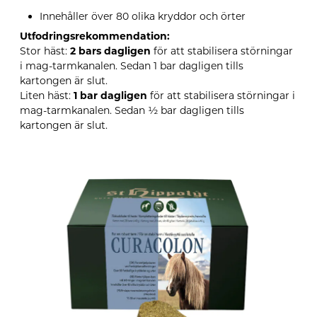
Innehåller över 80 olika kryddor och örter
Utfodringsrekommendation:
Stor häst:
2 bars dagligen
för att stabilisera störningar
i mag-tarmkanalen. Sedan 1 bar dagligen tills
kartongen är slut.
Liten häst:
1 bar dagligen
för att stabilisera störningar i
mag-tarm­kanalen. Sedan ½ bar dagligen tills
kartongen är slut.