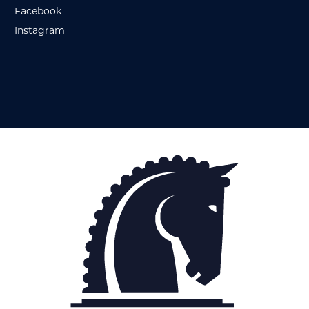
Facebook
Instagram