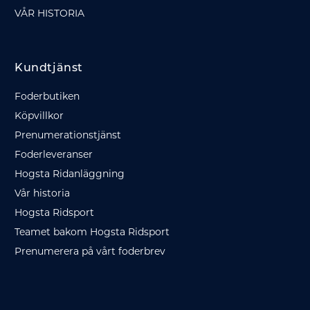
VÅR HISTORIA
Kundtjänst
Foderbutiken
Köpvillkor
Prenumerationstjänst
Foderleveranser
Hogsta Ridanläggning
Vår historia
Hogsta Ridsport
Teamet bakom Hogsta Ridsport
Prenumerera på vårt foderbrev