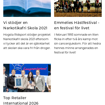
Vi stödjer en
Emmelies Hästfestival -
Narkotikafri Skola 2021
en festival för livet
Hogsta Ridsport stödjer projektet
I februari 1993 somnade en liten
Narkotikafri skola 2021 eftersom
flicka in efter två års kamp mot
vi tycker att det är en självklarhet
sin cancersjukdom. För att hedra
att skolan ska vara fri från droger.
hennes minne arrangerades en
festival för livet!
Top Retailer
International 2026