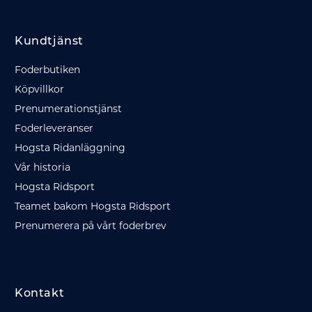
Kundtjänst
Foderbutiken
Köpvillkor
Prenumerationstjänst
Foderleveranser
Hogsta Ridanläggning
Vår historia
Hogsta Ridsport
Teamet bakom Hogsta Ridsport
Prenumerera på vårt foderbrev
Kontakt