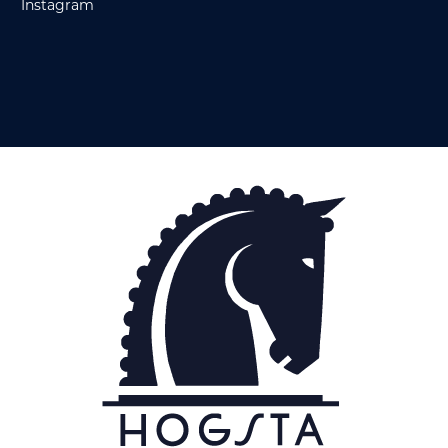
Instagram