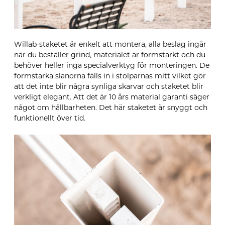
Willab-staketet är enkelt att montera, alla beslag ingår
när du beställer grind, materialet är formstarkt och du
behöver heller inga specialverktyg för monteringen. De
formstarka slanorna fälls in i stolparnas mitt vilket gör
att det inte blir några synliga skarvar och staketet blir
verkligt elegant. Att det är 10 års material garanti säger
något om hållbarheten. Det här staketet är snyggt och
funktionellt över tid.