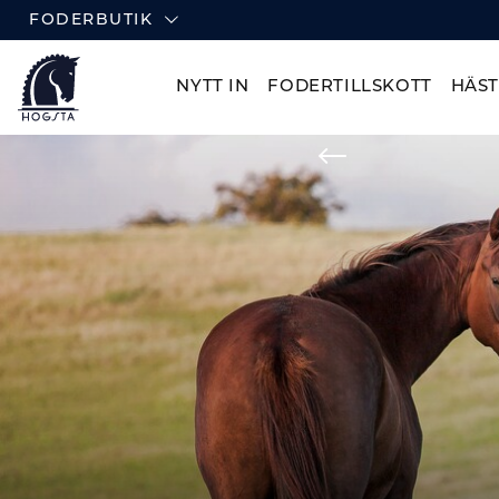
FODERBUTIK
NYTT IN
FODERTILLSKOTT
HÄS