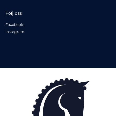
Följ oss
Facebook
Instagram