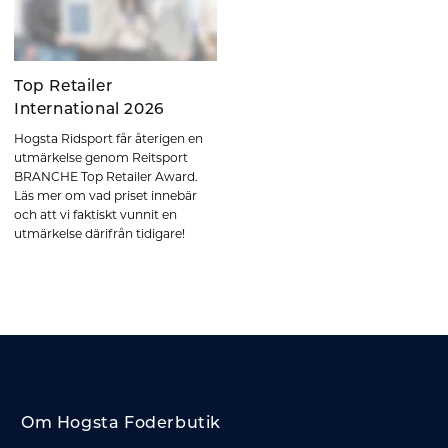
Top Retailer
International 2026
Hogsta Ridsport får återigen en
utmärkelse genom Reitsport
BRANCHE Top Retailer Award.
Läs mer om vad priset innebär
och att vi faktiskt vunnit en
utmärkelse därifrån tidigare!
Om Hogsta Foderbutik