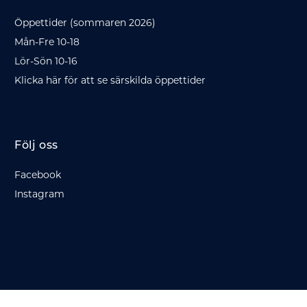
Öppettider (sommaren 2026)
Mån-Fre 10-18
Lör-Sön 10-16
Klicka här för att se särskilda öppettider
Följ oss
Facebook
Instagram