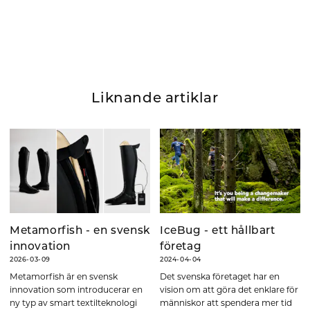
Liknande artiklar
Metamorfish - en svensk
IceBug - ett hållbart
innovation
företag
2026-03-09
2024-04-04
Metamorfish är en svensk
Det svenska företaget har en
innovation som introducerar en
vision om att göra det enklare för
ny typ av smart textilteknologi
människor att spendera mer tid