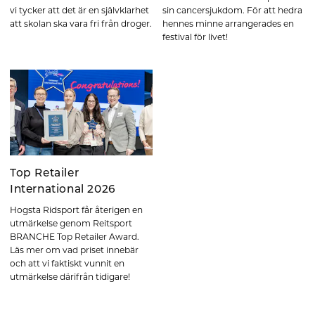
vi tycker att det är en självklarhet
sin cancersjukdom. För att hedra
att skolan ska vara fri från droger.
hennes minne arrangerades en
festival för livet!
Top Retailer
International 2026
Hogsta Ridsport får återigen en
utmärkelse genom Reitsport
BRANCHE Top Retailer Award.
Läs mer om vad priset innebär
och att vi faktiskt vunnit en
utmärkelse därifrån tidigare!